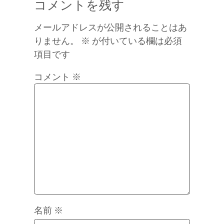
コメントを残す
メールアドレスが公開されることはあ
りません。
※
が付いている欄は必須
項目です
コメント
※
名前
※